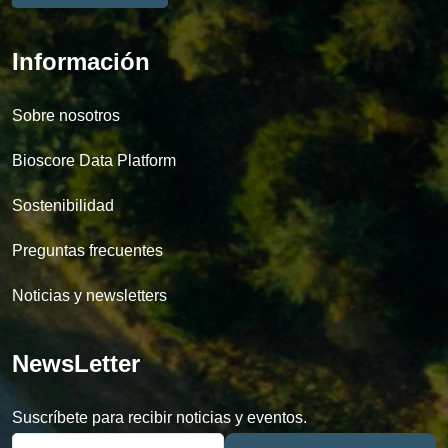
Información
Sobre nosotros
Bioscore Data Platform
Sostenibilidad
Preguntas frecuentes
Noticias y newsletters
NewsLetter
Suscríbete para recibir noticias y eventos.