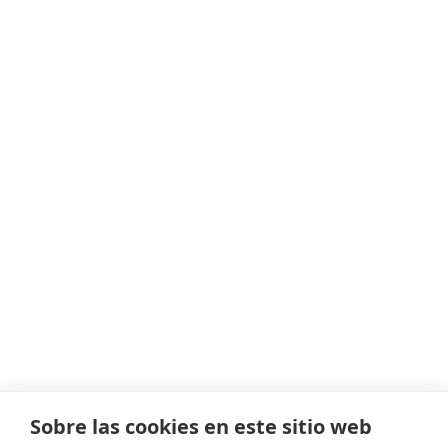
Sobre las cookies en este sitio web