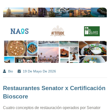
Bio
19 De Mayo De 2026
Restaurantes Senator x Certificación
Bioscore
Cuatro conceptos de restauración operados por Senator