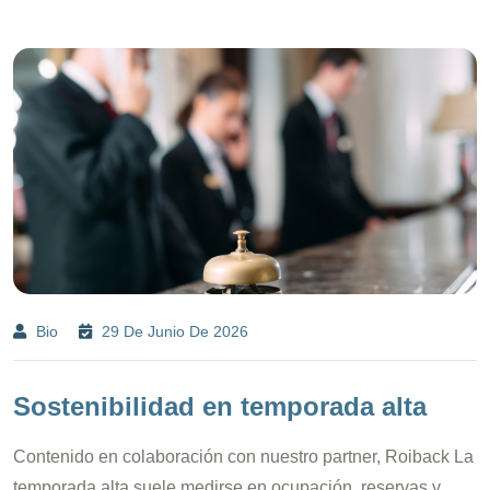
Bio
29 De Junio De 2026
Sostenibilidad en temporada alta
Contenido en colaboración con nuestro partner, Roiback La
temporada alta suele medirse en ocupación, reservas y