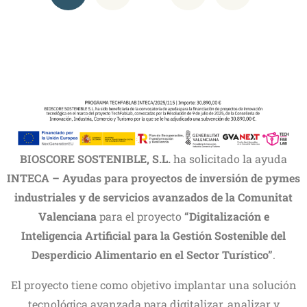
BIOSCORE SOSTENIBLE, S.L.
ha solicitado la ayuda
INTECA – Ayudas para proyectos de inversión de pymes
industriales y de servicios avanzados de la Comunitat
Valenciana
para el proyecto
“Digitalización e
Inteligencia Artificial para la Gestión Sostenible del
Desperdicio Alimentario en el Sector Turístico”
.
El proyecto tiene como objetivo implantar una solución
tecnológica avanzada para digitalizar, analizar y