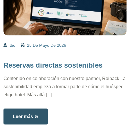
Bio
25 De Mayo De 2026
Reservas directas sostenibles
Contenido en colaboración con nuestro partner, Roiback La
sostenibilidad empieza a formar parte de cómo el huésped
elige hotel. Más allá [...]
Leer más