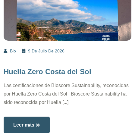
Bio
9 De Julio De 2026
Huella Zero Costa del Sol
Las certificaciones de Bioscore Sustainability, reconocidas
por Huella Zero Costa del Sol Bioscore Sustainability ha
sido reconocida por Huella [...]
Leer más