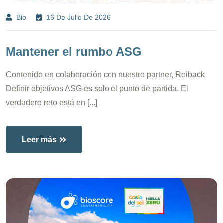
Bio
16 De Julio De 2026
Mantener el rumbo ASG
Contenido en colaboración con nuestro partner, Roiback
Definir objetivos ASG es solo el punto de partida. El
verdadero reto está en [...]
Leer más