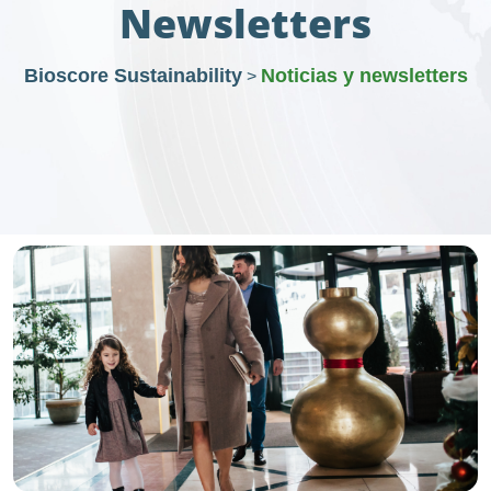
Newsletters
Bioscore Sustainability
Noticias y newsletters
>