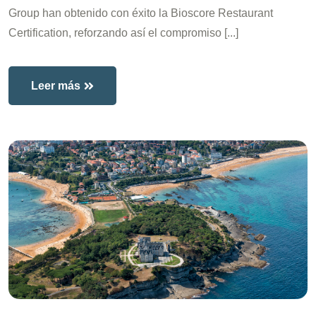
Group han obtenido con éxito la Bioscore Restaurant
Certification, reforzando así el compromiso [...]
Leer más