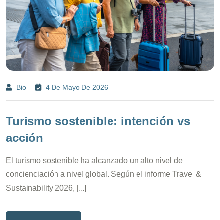
Bio
4 De Mayo De 2026
Turismo sostenible: intención vs
acción
El turismo sostenible ha alcanzado un alto nivel de
concienciación a nivel global. Según el informe Travel &
Sustainability 2026, [...]