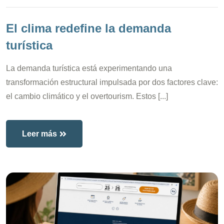
El clima redefine la demanda
turística
La demanda turística está experimentando una
transformación estructural impulsada por dos factores clave:
el cambio climático y el overtourism. Estos [...]
Leer más