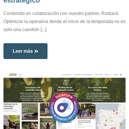
estratégico
Contenido en colaboración con nuestro partner, Roiback
Optimizar la operativa desde el inicio de la temporada no es
solo una cuestión [...]
Leer más