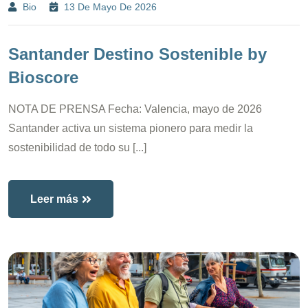
Bio
13 De Mayo De 2026
Santander Destino Sostenible by
Bioscore
NOTA DE PRENSA Fecha: Valencia, mayo de 2026
Santander activa un sistema pionero para medir la
sostenibilidad de todo su [...]
Leer más