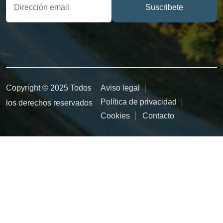
Suscribete
Copyright © 2025 Todos
Aviso legal
Política de privacidad
los derechos reservados
Cookies
Contacto