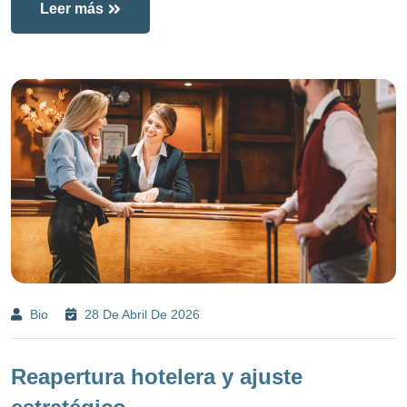
Leer más
Bio
28 De Abril De 2026
Reapertura hotelera y ajuste