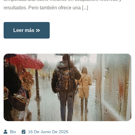
resultados. Pero también ofrece una [...]
Leer más
Bio
16 De Junio De 2026