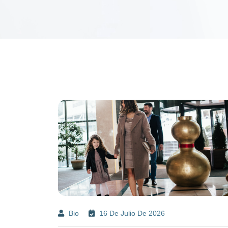
Bio
16 De Julio De 2026