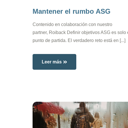
Mantener el rumbo ASG
Contenido en colaboración con nuestro
partner, Roiback Definir objetivos ASG es solo 
punto de partida. El verdadero reto está en [...]
Leer más