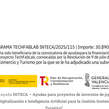
a ayuda
INTECA – Ayudas para proyectos de inversión de py
Digitalización e Inteligencia Artificial para la Gestión Soste
Turístico”
.