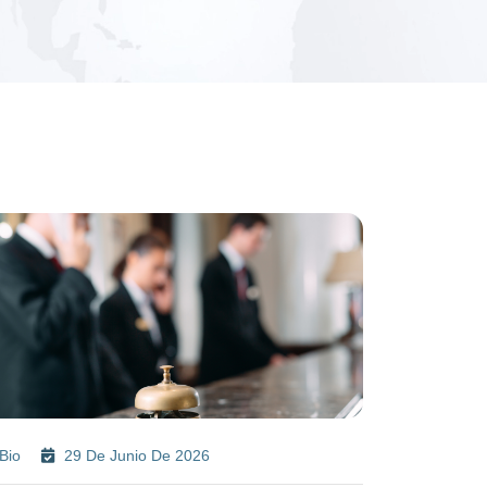
Bio
29 De Junio De 2026