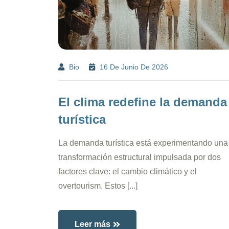
Bio
16 De Junio De 2026
El clima redefine la demanda
turística
La demanda turística está experimentando una
transformación estructural impulsada por dos
factores clave: el cambio climático y el
overtourism. Estos [...]
Leer más