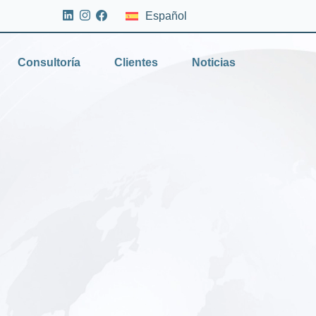
Español
Consultoría
Clientes
Noticias