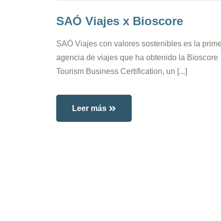
SAÓ Viajes x Bioscore
SAÓ Viajes con valores sostenibles es la prim
agencia de viajes que ha obtenido la Bioscore
Tourism Business Certification, un [...]
Leer más