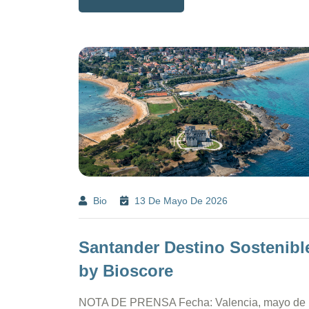
Bio
13 De Mayo De 2026
Santander Destino Sostenibl
by Bioscore
NOTA DE PRENSA Fecha: Valencia, mayo de