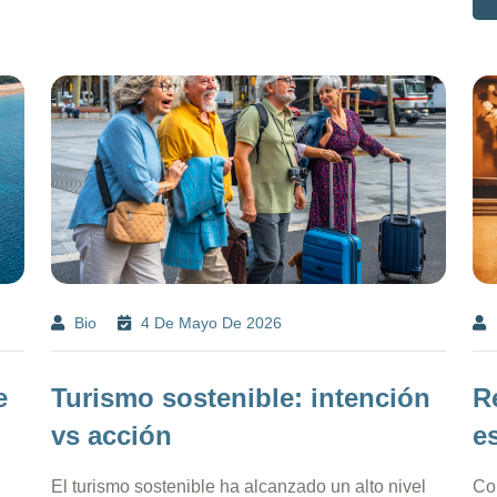
Bio
4 De Mayo De 2026
e
Turismo sostenible: intención
R
vs acción
e
El turismo sostenible ha alcanzado un alto nivel
Co