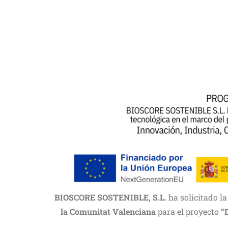
BIOSCORE SOSTENIBLE, S.L.
ha solicitado l
la Comunitat Valenciana
para el proyecto
“