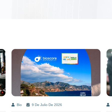
Bio
9 De Julio De 2026