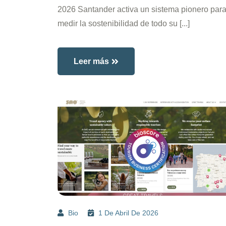
2026 Santander activa un sistema pionero par
medir la sostenibilidad de todo su [...]
Leer más
Bio
1 De Abril De 2026