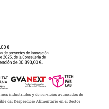
mes industriales y de servicios avanzados de
nible del Desperdicio Alimentario en el Sector