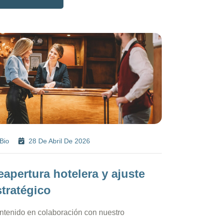
Bio
28 De Abril De 2026
eapertura hotelera y ajuste
stratégico
ntenido en colaboración con nuestro